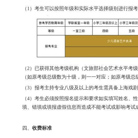
（
1）考生可以按照年级和实际水平选择级别进行报
（
2）已获得其他考级机构（文旅部社会艺术水平考级
（如原考级总级数为十级，则一一对应；如原考级总
（
3）报考主持专业八级及以上的考生需具备上海戏
（
4）考生必须按照报名提示和要求如实填写姓名、
填、错填或填报虚假信息而造成不能考试或影响考试
四、
收费标准