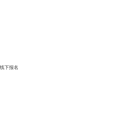
、线下报名