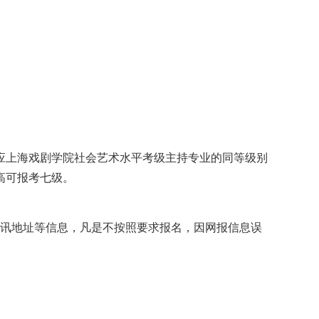
对应上海戏剧学院社会艺术水平考级主持专业的同等级别
高可报考七级。
通讯地址等信息，凡是不按照要求报名，因网报信息误