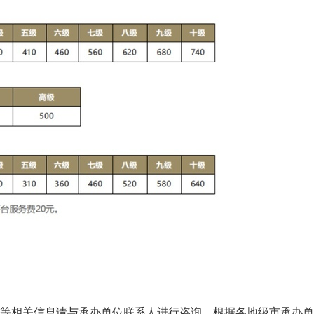
间等相关信息请与承办单位联系人进行咨询，根据各地级市承办