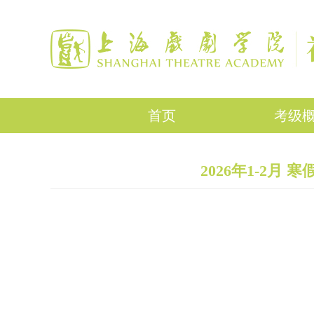
首页
考级
2026年1-2