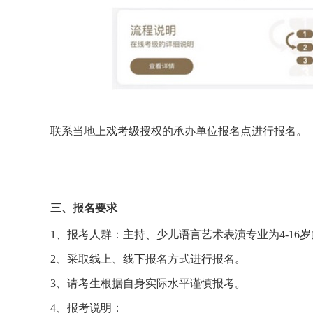
联系当地上戏考级授权的承办单位报名点进行报名。
三、报名要求
1、报考人群：主持、少儿语言艺术表演专业为4-16
2、采取线上、线下报名方式进行报名。
3、请考生根据自身实际水平谨慎报考。
4、报考说明：