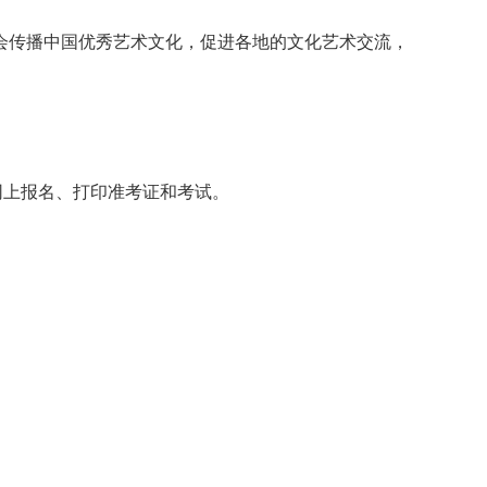
会传播中国优秀艺术文化，促进各地的文化艺术交流，
网上报名、打印准考证和考试。