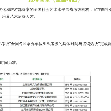
文化和旅游部备案的全国社会艺术水平跨省考级机构
，旨在向社
，培养艺术后备人才。
平考级
”
全国各区承办单位组织考级的具体时间与咨询热线
”
完成
时间为准。