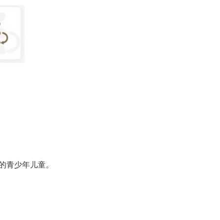
岁的青少年儿童。