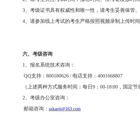
3、考级证书具有权威性和唯一性，请考生妥善保管
4、请参加线上考试的考生严格按照视频录制上传时
六、考级咨询
1、报名系统技术咨询：
QQ支持：800180626 / 电话支持：4001668807
（上述两种方式服务时间：每日
9：00-18:00，国
2、考级办公室咨询：
邮箱咨询：
sxkaoji@163.com