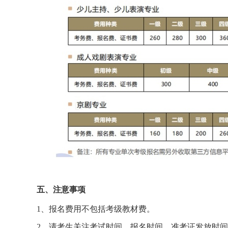
五、注意事项
1、报名费用不包括考级教材费。
2、请考生关注考试时间，报名时间、准考证发放时