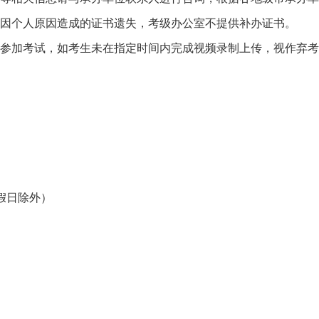
。因个人原因造成的证书遗失，考级办公室不提供补办证书。
间参加考试，如考生未在指定时间内完成视频录制上传，视作弃
定节假日除外）