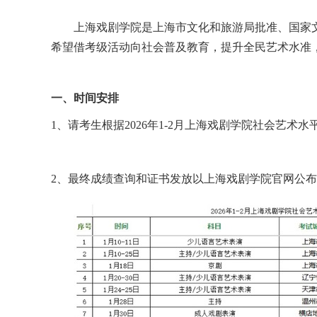
上海戏剧学院是上海市文化和旅游局批准、国家
希望借考级活动向社会普及教育，提升全民艺术水准
一、时间安排
1、请考生根据202
6
年
1
-2
月上海戏剧学院社会艺术水
2、
最终成绩查询和证书发放以上海戏剧学院官网公布