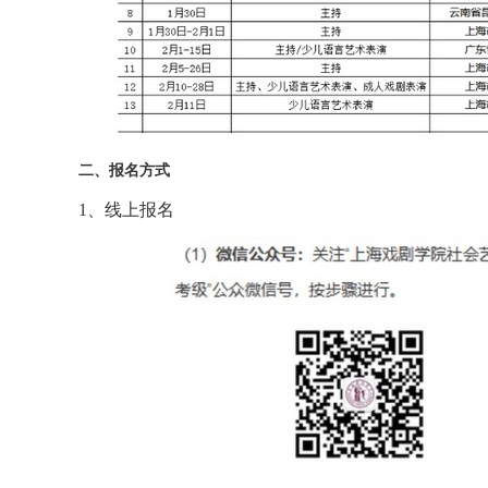
二、
报名方式
1、线上报名