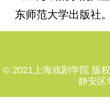
东师范大学出版社
© 2021上海戏剧学院 版权
静安区