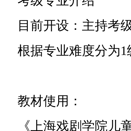
考级专业介绍
目前开设：主持考
根据专业难度分为
1
教材使用：
《上海戏剧学院儿童